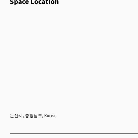
Space Location
논산시, 충청남도, Korea