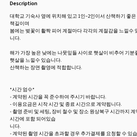
Description
대학교 기숙사 옆에 위치해 있고 1인~2인이서 산책하기 좋은
책길이며
봄에는 벚꽃이 활짝 피어 계절마다 각각의 계절감을 느낄수 
니다.
해가 가장 높은 낮에는 나뭇잎들 사이로 햇살이 비추어 기분
햇살을 느낄수 있습니다.
산책하는 장면 촬영에 적합합니다.
*시간 엄수*
- 계약된 시간을 꼭 준수하여 주시기 바랍니다.
- 이용요금은 시작 시간 및 종료 시간으로 계약됩니다.
- 촬영 준비 및 세팅, 장비 철수 및 장소 원상복구 시간까지 계
시간에 포함 되어있습
니다.
- 계약된 촬영 시간을 초과할 경우 추가결제를 요청할 수 있