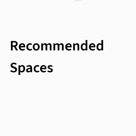
Recommended
Spaces