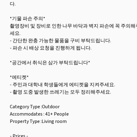
다.
*기물 파손 주의*
촬영장비 및 장비로 인한 나무 바닥과 벽지 파손에 꼭 주의해
세요.
- 간단한 완충 가능한 물품을 구비 부탁드립니다.
- 파손 시 배상 요청을 진행하게 됩니다.
*공간에서 취식은 삼가 부탁드립니다*
*에티켓*
- 주민과 대학내 학생들에게 에티켓을 지켜주세요.
- 촬영 도중 발생한 쓰레기는 모두 정리해주세요.
Category Type :Outdoor
Accommodates : 41+ People
Property Type :Living room
- Prices -