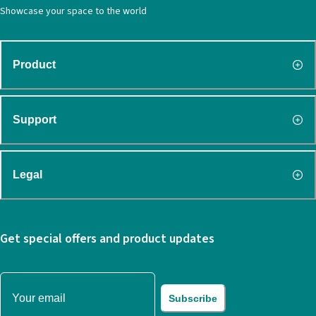
Showcase your space to the world
Product
Support
Legal
Get special offers and product updates
Subscribe