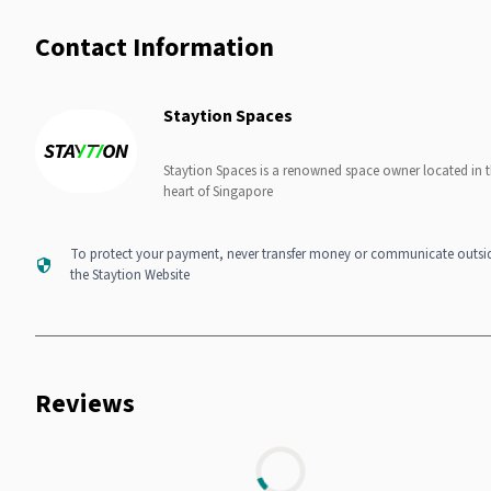
Contact Information
Staytion Spaces
Staytion Spaces is a renowned space owner located in 
heart of Singapore
To protect your payment, never transfer money or communicate outsi
the Staytion Website
Reviews