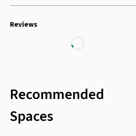
Reviews
Recommended
Spaces