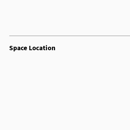
Space Location