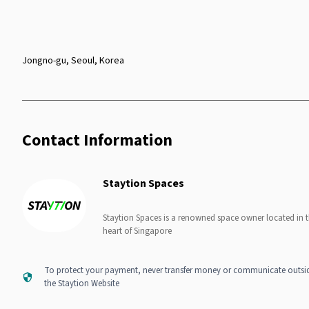
Jongno-gu, Seoul, Korea
Contact Information
Staytion Spaces
Staytion Spaces is a renowned space owner located in 
heart of Singapore
To protect your payment, never transfer money or communicate outsi
the Staytion Website