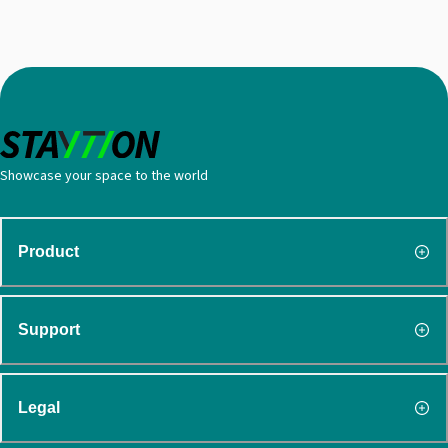
Showcase your space to the world
Product
Support
Legal