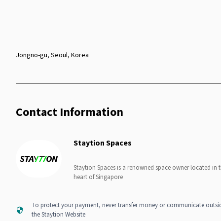
Jongno-gu, Seoul, Korea
Contact Information
Staytion Spaces
Staytion Spaces is a renowned space owner located in 
heart of Singapore
To protect your payment, never transfer money or communicate outsi
the Staytion Website