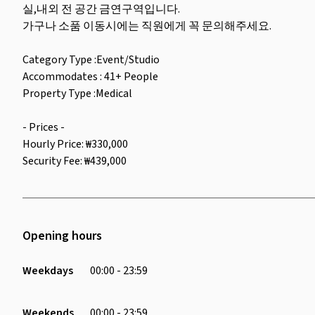
실,내외 전 공간 금연구역입니다.
가구나 소품 이동시에는 직원에게 꼭 문의해주세요.
Category Type :Event/Studio
Accommodates : 41+ People
Property Type :Medical
- Prices -
Hourly Price: ₩330,000
Security Fee: ₩439,000
Opening hours
Weekdays
00:00 - 23:59
Weekends
00:00 - 23:59