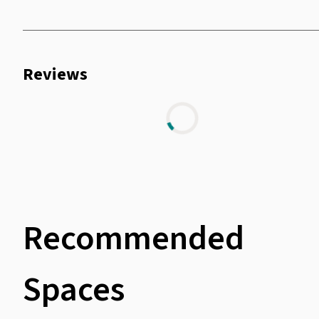
Reviews
Recommended
Spaces