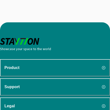
Showcase your space to the world
Product
Support
Legal