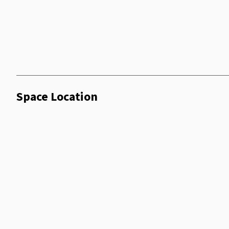
Space Location