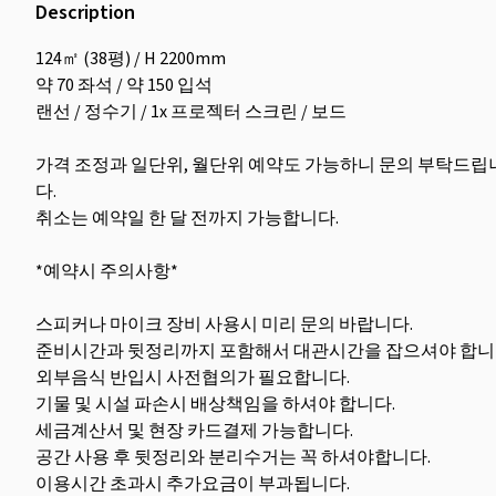
Description
124㎡ (38평) / H 2200mm
약 70 좌석 / 약 150 입석
랜선 / 정수기 / 1x 프로젝터 스크린 / 보드
가격 조정과 일단위, 월단위 예약도 가능하니 문의 부탁드립
다.
취소는 예약일 한 달 전까지 가능합니다.
*예약시 주의사항*
스피커나 마이크 장비 사용시 미리 문의 바랍니다.
준비시간과 뒷정리까지 포함해서 대관시간을 잡으셔야 합니
외부음식 반입시 사전협의가 필요합니다.
기물 및 시설 파손시 배상책임을 하셔야 합니다.
세금계산서 및 현장 카드결제 가능합니다.
공간 사용 후 뒷정리와 분리수거는 꼭 하셔야합니다.
이용시간 초과시 추가요금이 부과됩니다.